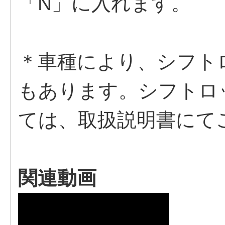
「N」に入れます。
＊車種により、シフト
もあります。シフトロ
ては、取扱説明書にて
関連動画