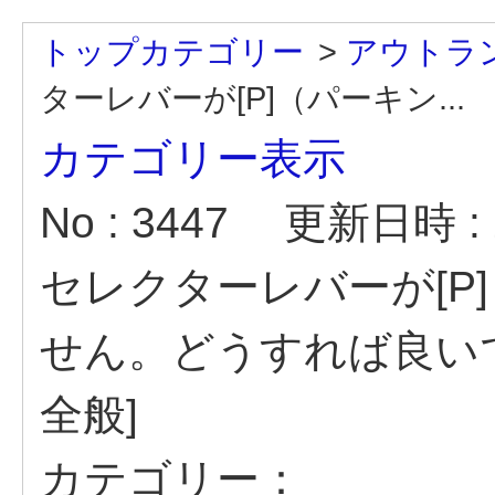
トップカテゴリー
>
アウトラン
ターレバーが[P]（パーキン...
カテゴリー表示
No : 3447
更新日時 : 2
セレクターレバーが[P
せん。どうすれば良い
全般]
カテゴリー：