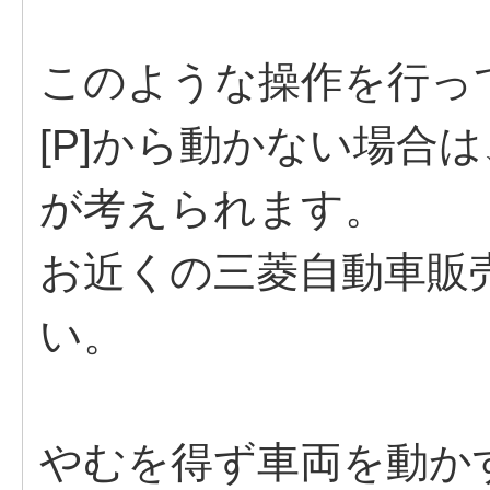
このような操作を行っ
[P]から動かない場合
が考えられます。
お近くの三菱自動車販
い。
やむを得ず車両を動か