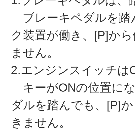
1.ブレーキペダルは、
ブレーキペダルを踏
ク装置が働き、[P]か
ません。
2.エンジンスイッチは
キーがONの位置にな
ダルを踏んでも、[P]
きません。