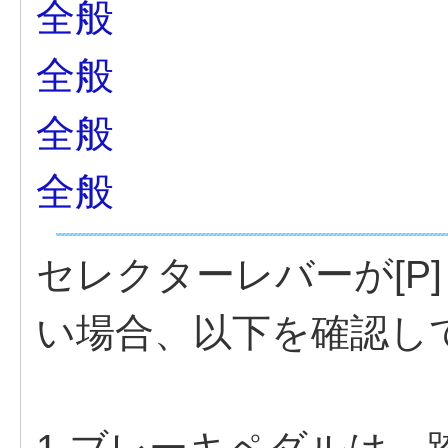
全般
全般
全般
全般
セレクターレバーが[P
い場合、以下を確認し