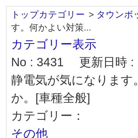
トップカテゴリー
>
タウンボ
す。何かよい対策...
カテゴリー表示
No : 3431
更新日時 : 2
静電気が気になります
か。[車種全般]
カテゴリー：
その他