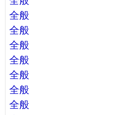
全般
全般
全般
全般
全般
全般
全般
全般