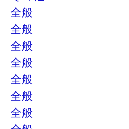
全般
全般
全般
全般
全般
全般
全般