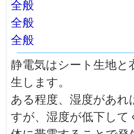
全般
全般
全般
静電気はシート生地と
生します。
ある程度、湿度があれ
すが、湿度が低下して