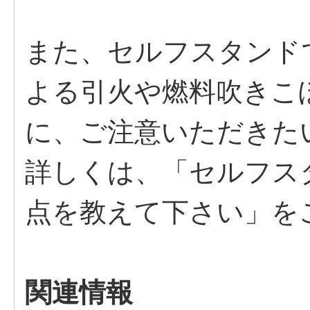
また、セルフスタンド
よる引火や燃料吹きこ
に、ご注意いただきた
詳しくは、「セルフス
点を教えて下さい」を
関連情報