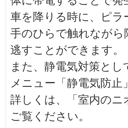
体に帯電することで発
車を降りる時に、ピラ
手のひらで触れながら
逃すことができます。
また、静電気対策とし
メニュー「静電気防止
詳しくは、「室内のニ
ご覧ください。