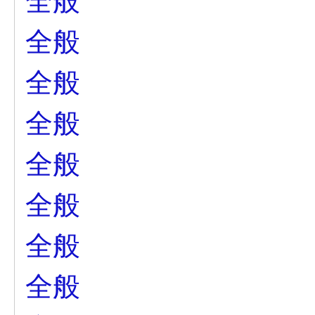
全般
全般
全般
全般
全般
全般
全般
全般