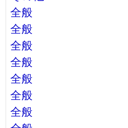
全般
全般
全般
全般
全般
全般
全般