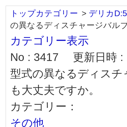
トップカテゴリー
>
デリカD:5
の異なるディスチャージバルブを
カテゴリー表示
No : 3417
更新日時 : 2
型式の異なるディスチ
も大丈夫ですか。
カテゴリー：
その他