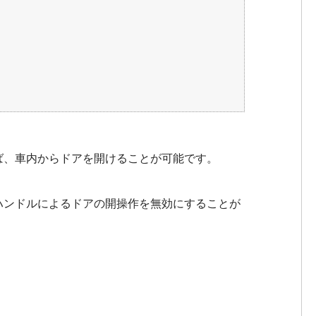
ば、車内からドアを開けることが可能です。
ハンドルによるドアの開操作を無効にすることが