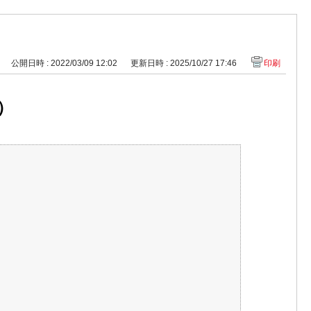
公開日時 : 2022/03/09 12:02
更新日時 : 2025/10/27 17:46
印刷
）