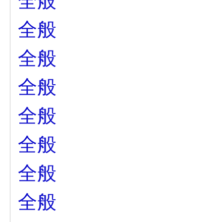
全般
全般
全般
全般
全般
全般
全般
全般