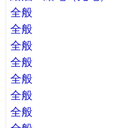
全般
全般
全般
全般
全般
全般
全般