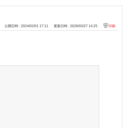
公開日時 : 2024/02/01 17:11
更新日時 : 2026/03/27 14:25
印刷