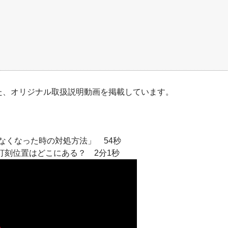
た、オリジナル取扱説明動画を掲載しています。
らなくなった時の対処方法」
54秒
の打刻位置はどこにある？
2分1秒