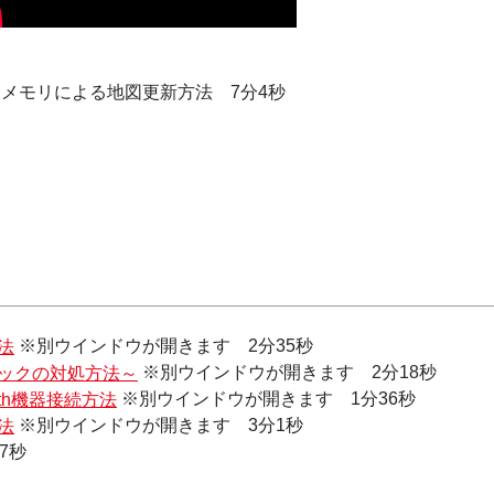
Bメモリによる地図更新方法 7分4秒
法
※別ウインドウが開きます 2分35秒
ックの対処方法～
※別ウインドウが開きます 2分18秒
th機器接続方法
※別ウインドウが開きます 1分36秒
法
※別ウインドウが開きます 3分1秒
7秒