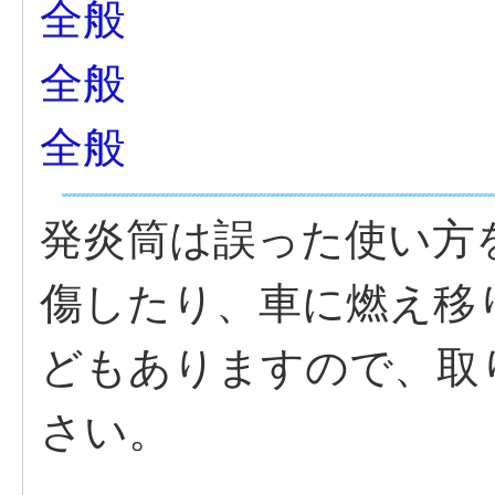
全般
全般
全般
発炎筒は誤った使い方
傷したり、車に燃え移
どもありますので、取
さい。