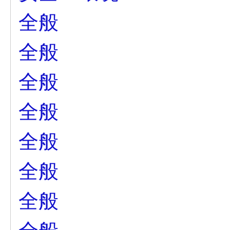
全般
全般
全般
全般
全般
全般
全般