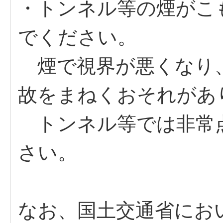
・トンネル等の煙がこ
でください。
煙で視界が悪くなり
故をまねくおそれがあ
トンネル等では非常
さい。
なお、国土交通省にお