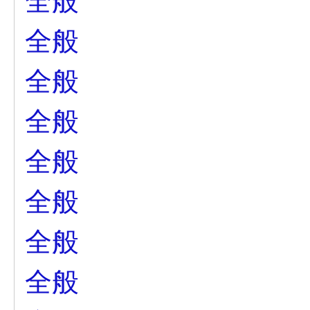
全般
全般
全般
全般
全般
全般
全般
全般