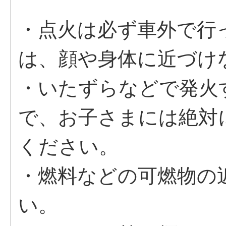
・点火は必ず車外で行
は、顔や身体に近づけ
・いたずらなどで発火
で、お子さまには絶対
ください。
・燃料などの可燃物の
い。