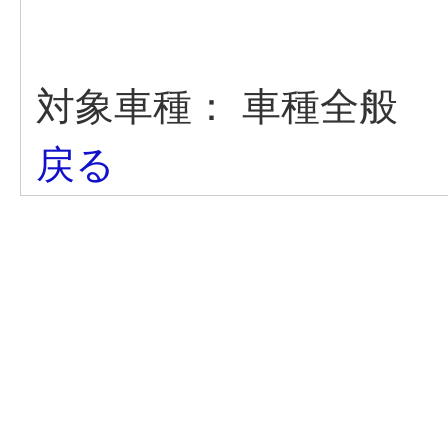
対象車種：
車種全般
戻る