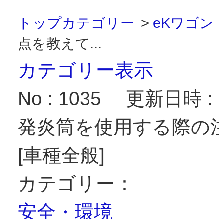
トップカテゴリー
>
eKワゴン
点を教えて...
カテゴリー表示
No : 1035
更新日時 : 2
発炎筒を使用する際の
[車種全般]
カテゴリー：
安全・環境