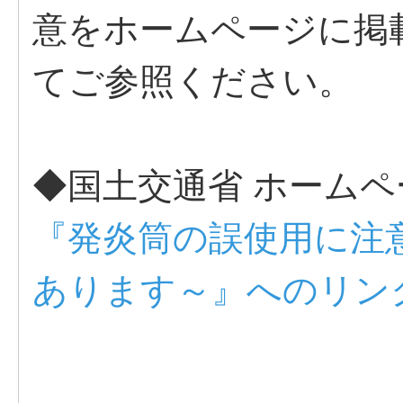
意をホームページに掲
てご参照ください。
◆国土交通省 ホームペ
『発炎筒の誤使用に注
あります～』へのリン