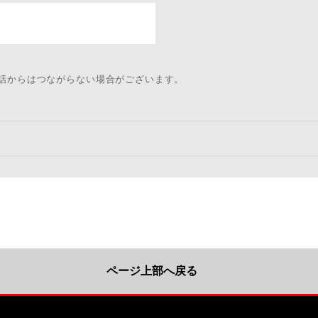
電話からはつながらない場合がございます。
ページ上部へ戻る