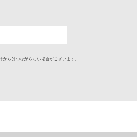
電話からはつながらない場合がございます。