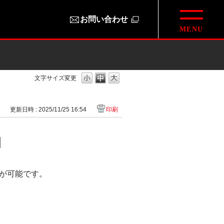
お問い合わせ
文字サイズ変更
1
更新日時 : 2025/11/25 16:54
印刷
]
が可能です。