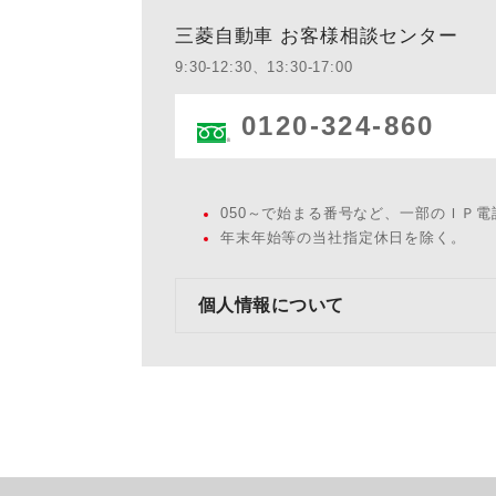
三菱自動車 お客様相談センター
9:30-12:30、13:30-17:00
0120-324-860
050～で始まる番号など、一部のＩＰ
年末年始等の当社指定休日を除く。
個人情報について