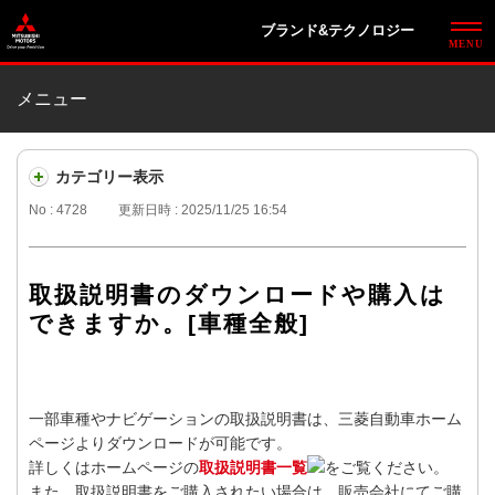
ブランド&テクノロジー
メニュー
カテゴリー表示
No : 4728
更新日時 : 2025/11/25 16:54
取扱説明書のダウンロードや購入は
できますか。[車種全般]
一部車種やナビゲーションの取扱説明書は、三菱自動車ホーム
ページよりダウンロードが可能です。
詳しくはホームページの
取扱説明書一覧
をご覧ください。
また、取扱説明書をご購入されたい場合は、販売会社にてご購