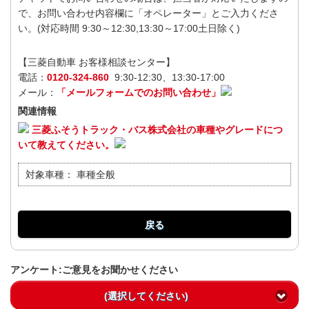
で、お問い合わせ内容欄に「オペレーター」とご入力くださ
い。(対応時間 9:30～12:30,13:30～17:00土日除く)
【三菱自動車 お客様相談センター】
電話：
0120-324-860
9:30-12:30、13:30-17:00
メール：
「メールフォームでのお問い合わせ」
関連情報
三菱ふそうトラック・バス株式会社の車種やグレードにつ
いて教えてください。
対象車種：
車種全般
戻る
アンケート:ご意見をお聞かせください
(選択してください)