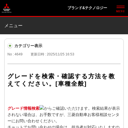
ブランド&テクノロジー
メニュー
カテゴリー表示
No : 4649
更新日時 : 2025/11/25 16:53
グレードを検索・確認する方法を教
えてください。[車種全般]
グレード情報検索
からご確認いただけます。検索結果が表示
されない場合は、お手数ですが、三菱自動車お客様相談センタ
ーにお問い合わせください。
チャットでお問い合わせの場合は、担当者が対応いたしますの