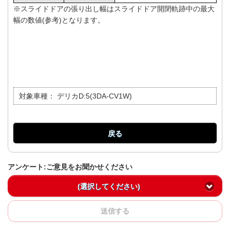
※スライドドアの張り出し幅はスライドドア開閉軌跡中の最大
幅の数値(参考)となります。
対象車種：
デリカD:5(3DA-CV1W)
戻る
アンケート:ご意見をお聞かせください
(選択してください)
送信する