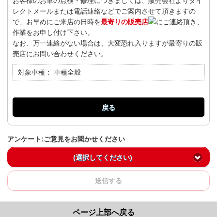
お客様のお車の点検・修理につきましては、販売会社よりダイ
レクトメールまたは電話連絡などでご案内させて頂きますの
で、お早めにご来店の日時を
最寄りの販売店
にご連絡頂き、
作業をお申し付け下さい。
なお、万一連絡がない場合は、大変恐れ入りますが最寄りの販
売店にお問い合わせください。
対象車種：
車種全般
戻る
アンケート:ご意見をお聞かせください
(選択してください)
送信する
ページ上部へ戻る