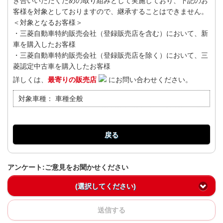
き合いいただくための取り組みとして実施しており、下記のお
客様を対象としておりますので、継承することはできません。
＜対象となるお客様＞
・三菱自動車特約販売会社（登録販売店を含む）において、新
車を購入したお客様
・三菱自動車特約販売会社（登録販売店を除く）において、三
菱認定中古車を購入したお客様
詳しくは、
最寄りの販売店
にお問い合わせください。
対象車種：
車種全般
戻る
アンケート:ご意見をお聞かせください
(選択してください)
送信する