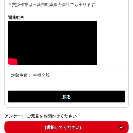
＊交換作業は三菱自動車販売会社でも承ります。
関連動画
対象車種：
車種全般
戻る
アンケート:ご意見をお聞かせください
(選択してください)