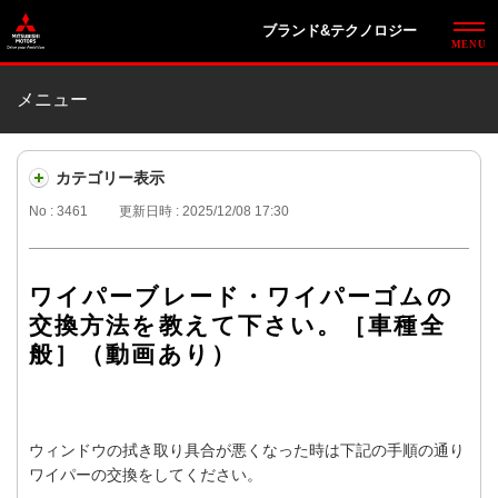
ブランド&テクノロジー
メニュー
カテゴリー表示
No : 3461
更新日時 : 2025/12/08 17:30
ワイパーブレード・ワイパーゴムの
交換方法を教えて下さい。［車種全
般］（動画あり）
ウィンドウの拭き取り具合が悪くなった時は下記の手順の通り
ワイパーの交換をしてください。