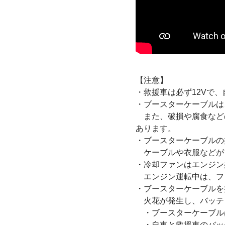
【注意】
・救援車は必ず12Vで
・ブースターケーブルは
また、破損や腐食など
あります。
・ブースターケーブルの
ケーブルや衣服などが
・冷却ファンはエンジン
エンジン運転中は、フ
・ブースターケーブルを
火花が発生し、バッテ
・ブースターケーブル
・自車と救援車のバッテ