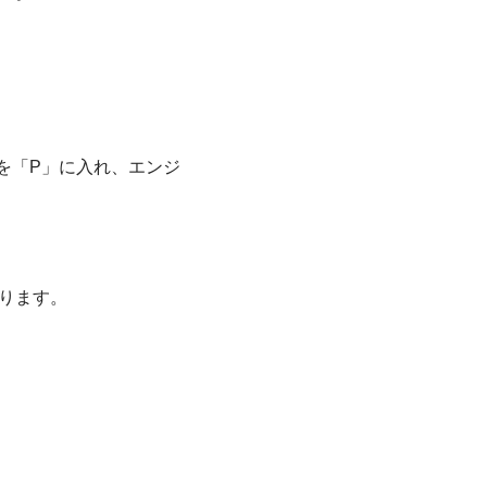
を「P」に入れ、エンジ
ります。