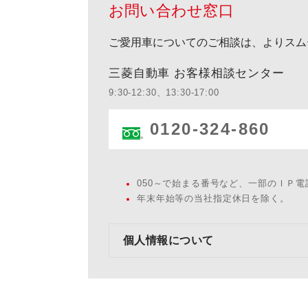
お問い合わせ窓口
ご愛用車についてのご相談は、よりスム
三菱自動車 お客様相談センター
9:30-12:30、13:30-17:00
0120-324-860
050～で始まる番号など、一部のＩＰ
年末年始等の当社指定休日を除く。
個人情報について