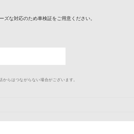
ーズな対応のため車検証をご用意ください。
電話からはつながらない場合がございます。