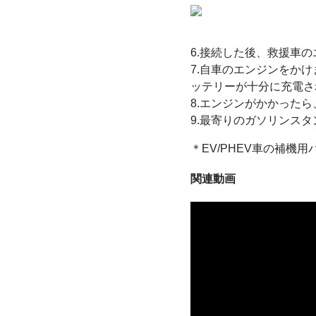
6.接続した後、救援車
7.自車のエンジンをかけ
ッテリーが十分に充電さ
8.エンジンがかかった
9.最寄りのガソリンス
＊EV/PHEV車の補
関連動画