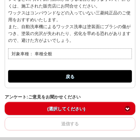
くは、施工された販売店にお問合せください。
ワックスはコンパウンドなどの入っていない三菱純正品のご使
用をおすすめいたします。
また、自動洗車機によるワックス洗車は塗装面にブラシの傷が
つき、塗装の光沢が失われたり、劣化を早める恐れがあります
ので、避けた方がよいでしょう。
対象車種：
車種全般
戻る
アンケート:ご意見をお聞かせください
(選択してください)
送信する