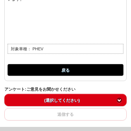
対象車種：
PHEV
戻る
アンケート:ご意見をお聞かせください
(選択してください)
送信する