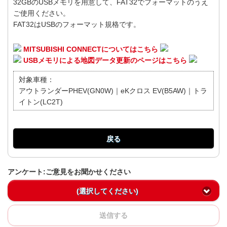
32GBのUSBメモリを用意して、FAT32でフォーマットのうえ
ご使用ください。
FAT32はUSBのフォーマット規格です。
MITSUBISHI CONNECTについてはこちら
USBメモリによる地図データ更新のページはこちら
対象車種：
アウトランダーPHEV(GN0W)｜eKクロス EV(B5AW)｜トラ
イトン(LC2T)
戻る
アンケート:ご意見をお聞かせください
(選択してください)
送信する