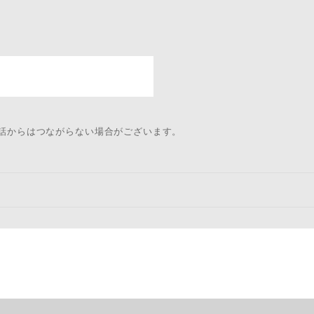
電話からはつながらない場合がございます。