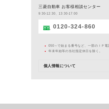
三菱自動車 お客様相談センター
9:30-12:30、13:30-17:00
0120-324-860
050～で始まる番号など、一部のＩＰ
年末年始等の当社指定休日を除く。
個人情報について