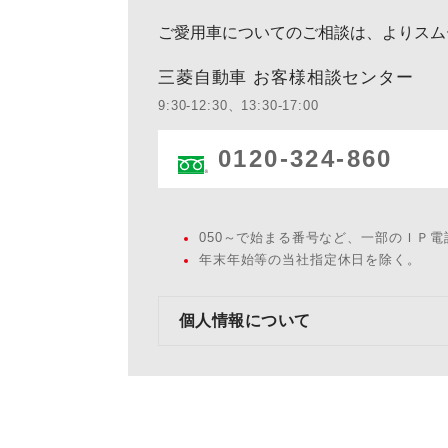
ご愛用車についてのご相談は、よりスム
三菱自動車 お客様相談センター
9:30-12:30、13:30-17:00
0120-324-860
050～で始まる番号など、一部のＩＰ
年末年始等の当社指定休日を除く。
個人情報について