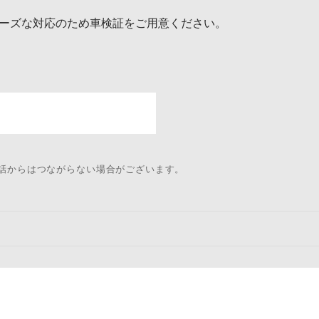
ーズな対応のため車検証をご用意ください。
電話からはつながらない場合がございます。