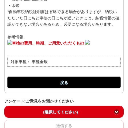
・印鑑
*自動車税納税証明書は省略できる場合がありますが、納税い
ただいた日にちと車検の日にちが近いときには、納税情報の確
認ができない場合があるため、必要になる場合があります。
参考情報
車検の費用、時期、ご用意いただくもの
対象車種：
車種全般
戻る
アンケート:ご意見をお聞かせください
(選択してください)
送信する