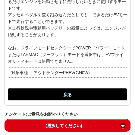
るだけエンジンを始動させずに走行したいときに使用するモー
ドです。
アクセルペダルを荒く踏み込んだとしても、できるだけEVモー
ドで走行することができます。
※走行状況や駆動用バッテリーの残量によっては、エンジンが
始動することがあります。
なお、ドライブモードセレクターでPOWER（パワー）モード
またはTARMAC（ターマック）モードを選択中は、EVプライ
オリティモードは使用できません。
対象車種：
アウトランダーPHEV(GN0W)
戻る
アンケート:ご意見をお聞かせください
(選択してください)