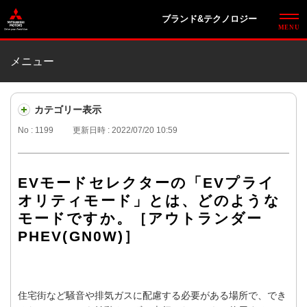
ブランド&テクノロジー
メニュー
カテゴリー表示
No : 1199
更新日時 : 2022/07/20 10:59
EVモードセレクターの「EVプライ
オリティモード」とは、どのような
モードですか。［アウトランダー
PHEV(GN0W)］
住宅街など騒音や排気ガスに配慮する必要がある場所で、でき