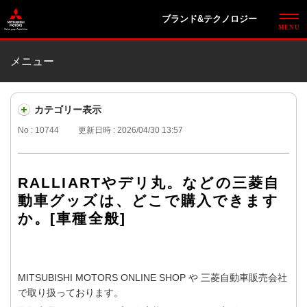
ブランド&テクノロジー
メニュー
カテゴリー表示
No : 10744
更新日時 : 2026/04/30 13:57
RALLIARTやデリ丸。などの三菱自
動車グッズは、どこで購入できます
か。[車種全般]
MITSUBISHI MOTORS ONLINE SHOP や 三菱自動車販売会社
で取り扱っております。