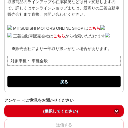
取扱商品のラインアップや在庫状況などは日々変動しますの
で、詳しくはオンラインショップまたは、最寄りの三菱自動車
販売会社まで直接、お問い合わせください。
MITSUBISHI MOTORS ONLINE SHOP は
こちら
三菱自動車販売会社は
こちら
から検索いただけます
※販売会社により一部取り扱いがない場合があります。
対象車種：
車種全般
戻る
アンケート:ご意見をお聞かせください
(選択してください)
送信する