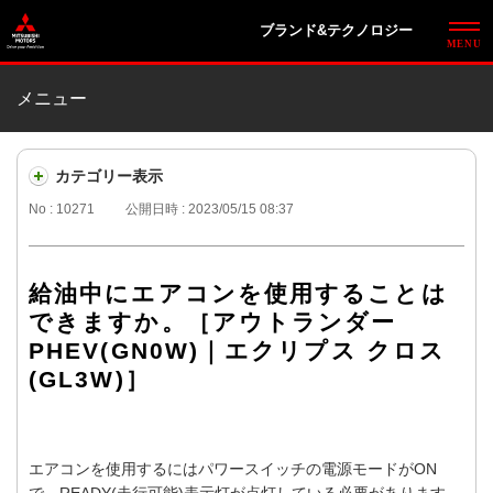
ブランド&テクノロジー
メニュー
カテゴリー表示
No : 10271
公開日時 : 2023/05/15 08:37
給油中にエアコンを使用することは
できますか。［アウトランダー
PHEV(GN0W)｜エクリプス クロス
(GL3W)］
エアコンを使用するにはパワースイッチの電源モードがON