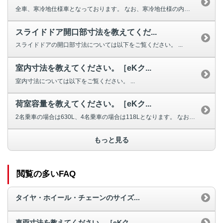
全車、寒冷地仕様車となっております。 なお、寒冷地仕様の内容は下記の通り...
スライドドア開口部寸法を教えてくだ...
スライドドアの開口部寸法については以下をご覧ください。 ...
室内寸法を教えてください。［eKク...
室内寸法については以下をご覧ください。 ...
荷室容量を教えてください。［eKク...
2名乗車の場合は630L、4名乗車の場合は118Lとなります。 なお、ラ...
もっと見る
閲覧の多いFAQ
タイヤ・ホイール・チェーンのサイズ...
車両寸法を教えてください。［eKク...