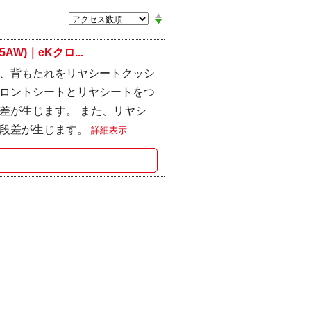
W)｜eKクロ...
、背もたれをリヤシートクッシ
ロントシートとリヤシートをつ
差が生じます。 また、リヤシ
と段差が生じます。
詳細表示