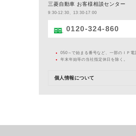
三菱自動車 お客様相談センター
9:30-12:30、13:30-17:00
0120-324-860
050～で始まる番号など、一部のＩＰ
年末年始等の当社指定休日を除く。
個人情報について