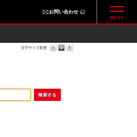
お問い合わせ
文字サイズ変更