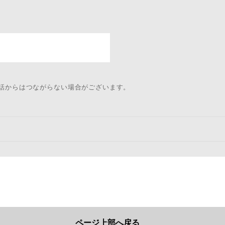
電話からはつながらない場合がございます。
ページ上部へ戻る