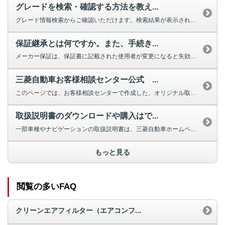
グレードを検索・確認する方法を教え...
グレード情報検索からご確認いただけます。検索結果が表示されない場合は、お手...
保証継承とは何ですか。また、手続き...
メーカー保証は、保証書に記載された使用者が変更になると失効しますが、車両の...
三菱自動車お客様相談センター公式 ...
このページでは、お客様相談センターで作成した、オリジナル取扱説明動画を掲載...
取扱説明書のダウンロードや購入はで...
一部車種やナビゲーションの取扱説明書は、三菱自動車ホームページよりダウンロ...
もっと見る
閲覧の多いFAQ
クリーンエアフィルター（エアコンフ...