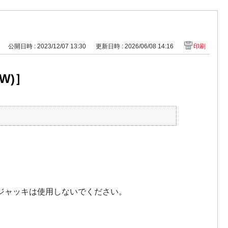
公開日時 : 2023/12/07 13:30
更新日時 : 2026/06/08 14:16
印刷
W)］
車のジャッキは使用しないでください。