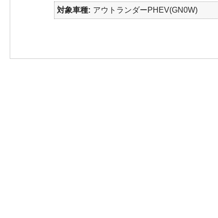
対象車種
アウトランダーPHEV(GN0W)