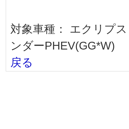
対象車種：
エクリプス 
ンダーPHEV(GG*W)
戻る