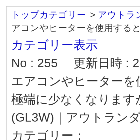
トップカテゴリー
>
アウトラン
アコンやヒーターを使用すると航
カテゴリー表示
No : 255
更新日時 : 20
エアコンやヒーターを
極端に少なくなります
(GL3W)｜アウトランダ
カテゴリー：