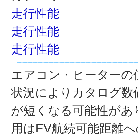
走行性能
走行性能
走行性能
エアコン・ヒーターの
状況によりカタログ数
が短くなる可能性があ
用はEV航続可能距離