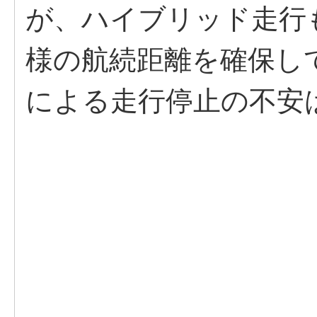
が、ハイブリッド走行
様の航続距離を確保し
による走行停止の不安