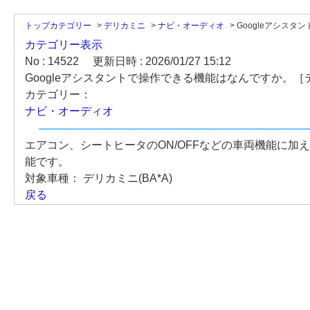
トップカテゴリー
>
デリカミニ
>
ナビ・オーディオ
>
Googleアシスタン
カテゴリー表示
No : 14522
更新日時 : 2026/01/27 15:12
Googleアシスタントで操作できる機能はなんですか。［デリ
カテゴリー：
ナビ・オーディオ
エアコン、シートヒータのON/OFFなどの車両機能に
能です。
対象車種：
デリカミニ(BA*A)
戻る