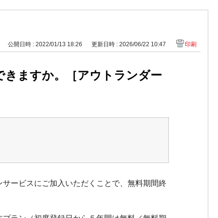
公開日時 : 2022/01/13 18:26
更新日時 : 2026/06/22 10:47
印刷
できますか。［アウトランダー
ションサービスにご加入いただくことで、無料期間終