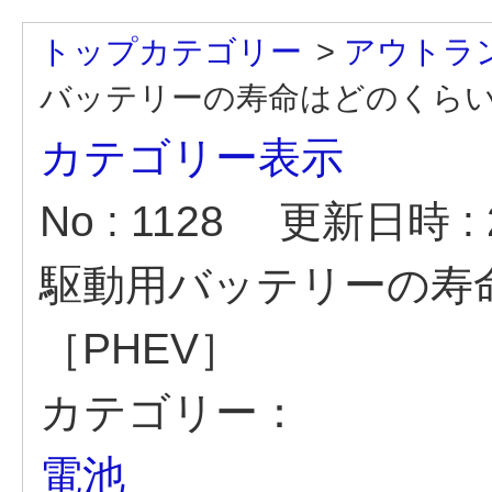
トップカテゴリー
>
アウトラン
バッテリーの寿命はどのくらい.
カテゴリー表示
No : 1128
更新日時 : 2
駆動用バッテリーの寿
［PHEV］
カテゴリー：
電池