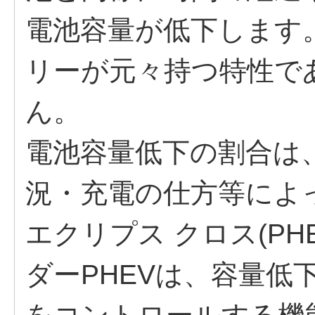
電池容量が低下します
リーが元々持つ特性で
ん。
電池容量低下の割合は
況・充電の仕方等によ
エクリプス クロス(P
ダーPHEVは、容量低