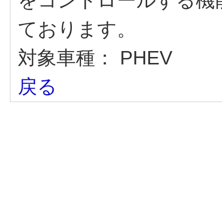
をコントロールする機
ております。
対象車種：
PHEV
戻る