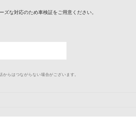
ーズな対応のため車検証をご用意ください。
電話からはつながらない場合がございます。