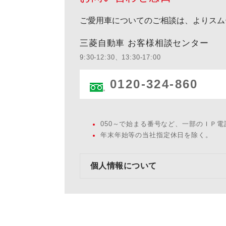
ご愛用車についてのご相談は、よりスム
三菱自動車 お客様相談センター
9:30-12:30、13:30-17:00
0120-324-860
050～で始まる番号など、一部のＩＰ
年末年始等の当社指定休日を除く。
個人情報について