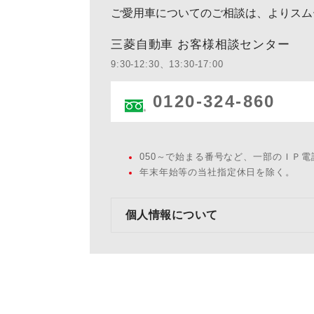
ご愛用車についてのご相談は、よりスム
三菱自動車 お客様相談センター
9:30-12:30、13:30-17:00
0120-324-860
050～で始まる番号など、一部のＩＰ
年末年始等の当社指定休日を除く。
個人情報について