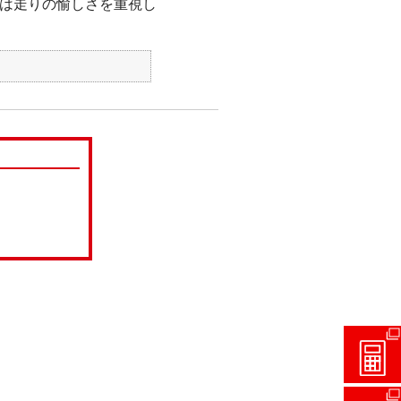
』は走りの愉しさを重視し