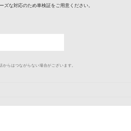
ーズな対応のため車検証をご用意ください。
電話からはつながらない場合がございます。