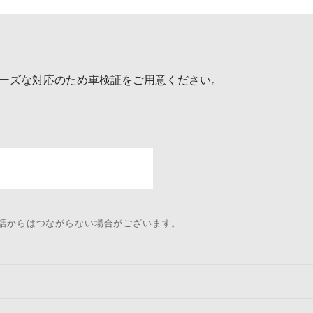
ーズな対応のため車検証をご用意ください。
電話からはつながらない場合がございます。