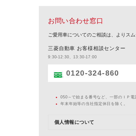
お問い合わせ窓口
ご愛用車についてのご相談は、よりスム
三菱自動車 お客様相談センター
9:30-12:30、13:30-17:00
0120-324-860
050～で始まる番号など、一部のＩＰ
年末年始等の当社指定休日を除く。
個人情報について