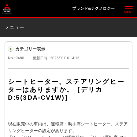
ブランド&テクノロジー
メニュー
カテゴリー表示
No : 9480
更新日時 : 2026/01/16 14:16
シートヒーター、ステアリングヒー
ターはありますか。［デリカ
D:5(3DA-CV1W)］
現在販売中の車両は、運転席・助手席シートヒーター、ステア
リングヒーターの設定があります。