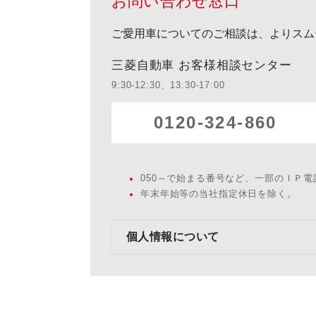
お問い合わせ窓口
ご愛用車についてのご相談は、よりスム
三菱自動車 お客様相談センター
9:30-12:30、13:30-17:00
0120-324-860
050～で始まる番号など、一部のＩＰ
年末年始等の当社指定休日を除く。
個人情報について