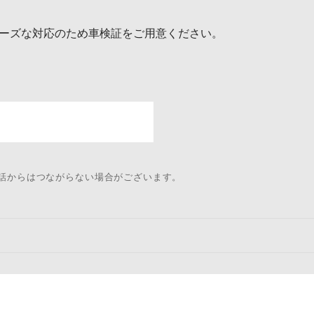
ーズな対応のため車検証をご用意ください。
電話からはつながらない場合がございます。