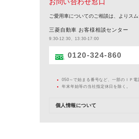
お問い合わせ窓口
ご愛用車についてのご相談は、よりスム
三菱自動車 お客様相談センター
9:30-12:30、13:30-17:00
0120-324-860
050～で始まる番号など、一部のＩＰ
年末年始等の当社指定休日を除く。
個人情報について