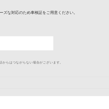
ーズな対応のため車検証をご用意ください。
電話からはつながらない場合がございます。