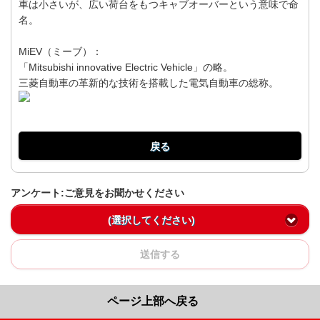
車は小さいが、広い荷台をもつキャブオーバーという意味で命
名。
MiEV（ミーブ）：
「Mitsubishi innovative Electric Vehicle」の略。
三菱自動車の革新的な技術を搭載した電気自動車の総称。
戻る
アンケート:ご意見をお聞かせください
(選択してください)
送信する
ページ上部へ戻る