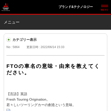
ブランド&テクノロジー
メニュー
カテゴリー表示
No : 5864
更新日時 : 2022/06/14 15:33
FTOの車名の意味・由来を教えてく
ださい。
【言語】英語
Fresh Touring Origination。
若々しいツーリングカーの創造という意味。