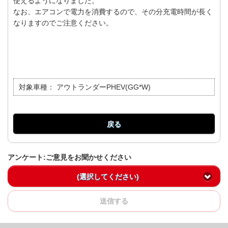
使えるようになりました。
なお、エアコンで電力を消費するので、その分充電時間が長く
なりますのでご注意ください。
対象車種：
アウトランダーPHEV(GG*W)
戻る
アンケート:ご意見をお聞かせください
(選択してください)
送信する