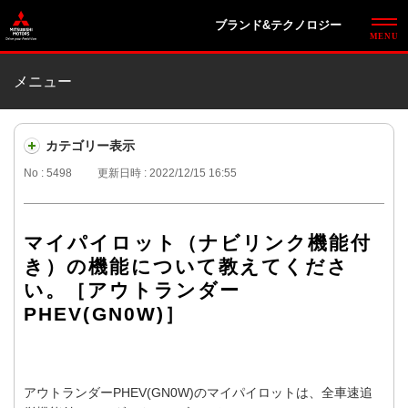
ブランド&テクノロジー
メニュー
カテゴリー表示
No : 5498
更新日時 : 2022/12/15 16:55
マイパイロット（ナビリンク機能付
き）の機能について教えてくださ
い。［アウトランダー
PHEV(GN0W)］
アウトランダーPHEV(GN0W)のマイパイロットは、全車速追