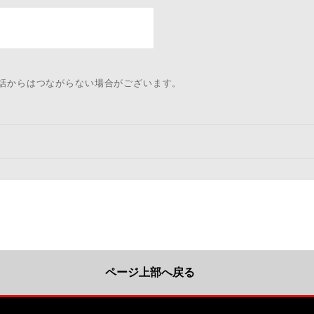
電話からはつながらない場合がございます。
ページ上部へ戻る