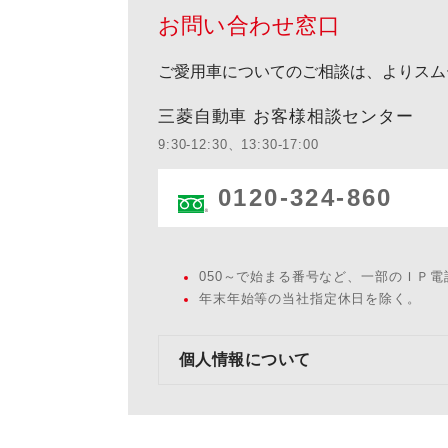
お問い合わせ窓口
ご愛用車についてのご相談は、よりスム
三菱自動車 お客様相談センター
9:30-12:30、13:30-17:00
0120-324-860
050～で始まる番号など、一部のＩＰ
年末年始等の当社指定休日を除く。
個人情報について