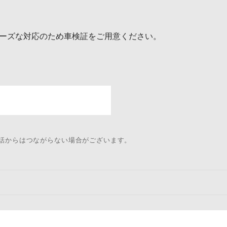
ーズな対応のため車検証をご用意ください。
電話からはつながらない場合がございます。