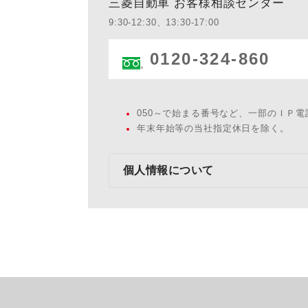
三菱自動車 お客様相談センター
9:30-12:30、13:30-17:00
0120-324-860
050～で始まる番号など、一部のＩＰ
年末年始等の当社指定休日を除く。
個人情報について