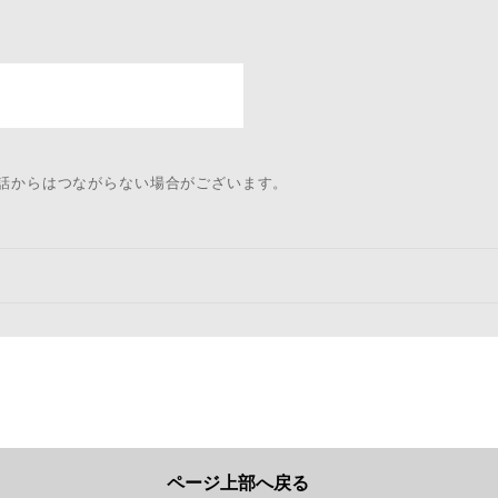
電話からはつながらない場合がございます。
ページ上部へ戻る