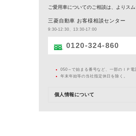
ご愛用車についてのご相談は、よりスム
三菱自動車 お客様相談センター
9:30-12:30、13:30-17:00
0120-324-860
050～で始まる番号など、一部のＩＰ
年末年始等の当社指定休日を除く。
個人情報について