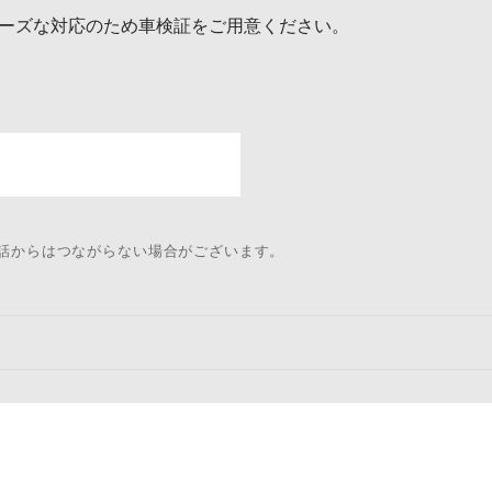
ーズな対応のため車検証をご用意ください。
電話からはつながらない場合がございます。