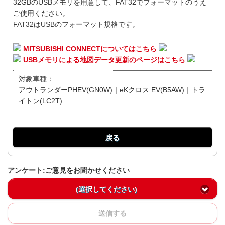
32GBのUSBメモリを用意して、FAT32でフォーマットのうえ
ご使用ください。
FAT32はUSBのフォーマット規格です。
MITSUBISHI CONNECTについてはこちら
USBメモリによる地図データ更新のページはこちら
対象車種：
アウトランダーPHEV(GN0W)｜eKクロス EV(B5AW)｜トラ
イトン(LC2T)
戻る
アンケート:ご意見をお聞かせください
(選択してください)
送信する