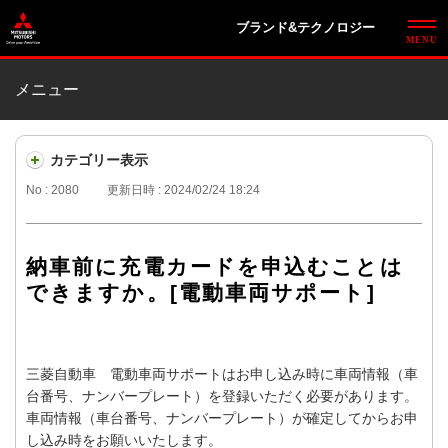
ブランド&テクノロジー
メニュー
カテゴリー表示
No : 2080
更新日時 : 2024/02/24 18:24
納車前に充電カードを申込むことは
できますか。[電動車両サポート]
三菱自動車 電動車両サポートはお申し込み時に車両情報（車
台番号、ナンバープレート）を登録いただく必要があります。
車両情報（車台番号、ナンバープレート）が確定してからお申
し込み時をお願いいたします。