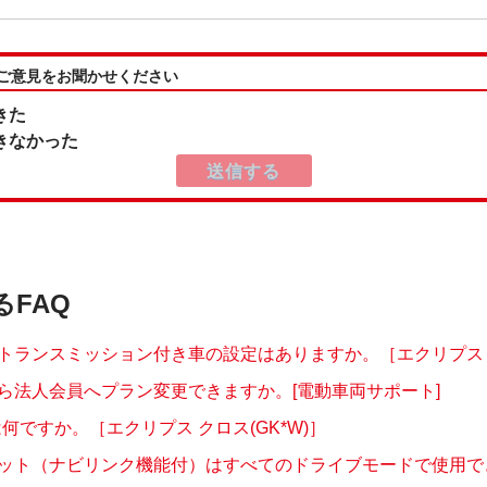
:ご意見をお聞かせください
きた
きなかった
るFAQ
トランスミッション付き車の設定はありますか。［エクリプス ク
ら法人会員へプラン変更できますか。[電動車両サポート]
は何ですか。［エクリプス クロス(GK*W)］
ット（ナビリンク機能付）はすべてのドライブモードで使用できま