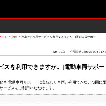
ポート
>
全般
>
代車でも充電サービスを利用できますか。[電動車両サポート]
No : 2018
公開日時 : 2019/11/25 11:4
ビスを利用できますか。[電動車両サポー
動車 電動車両サポートに登録した車両が利用できない期間に
サービスをご利用いただけます。