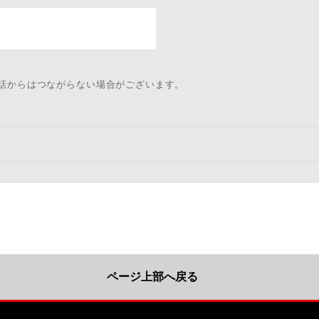
電話からはつながらない場合がございます。
ページ上部へ戻る